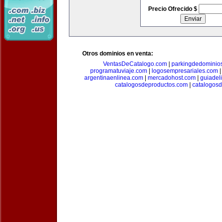
Precio Ofrecido $
Otros dominios en venta:
VentasDeCatalogo.com
|
parkingdedominio
programatuviaje.com
|
logosempresariales.com
argentinaenlinea.com
|
mercadohost.com
|
guiadel
catalogosdeproductos.com
|
catalogos